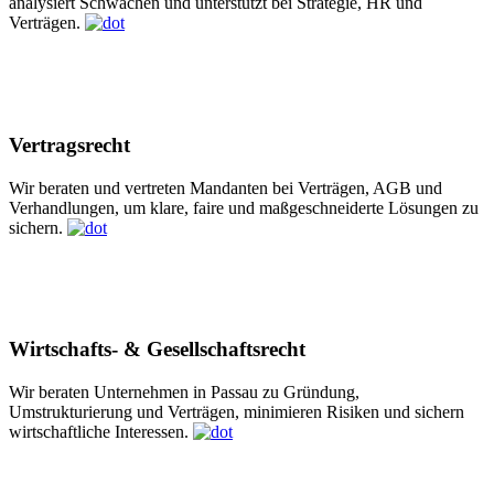
analysiert Schwächen und unterstützt bei Strategie, HR und
Verträgen.
Vertragsrecht
Wir beraten und vertreten Mandanten bei Verträgen, AGB und
Verhandlungen, um klare, faire und maßgeschneiderte Lösungen zu
sichern.
Wirtschafts- & Gesellschaftsrecht
Wir beraten Unternehmen in Passau zu Gründung,
Umstrukturierung und Verträgen, minimieren Risiken und sichern
wirtschaftliche Interessen.