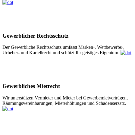
Gewerblicher Rechtsschutz
Der Gewerbliche Rechtsschutz umfasst Marken-, Wettbewerbs-,
Urheber- und Kartellrecht und schützt Ihr geistiges Eigentum.
Gewerbliches Mietrecht
Wir unterstützen Vermieter und Mieter bei Gewerbemietverträgen,
Räumungsvereinbarungen, Mieterhöhungen und Schadensersatz.