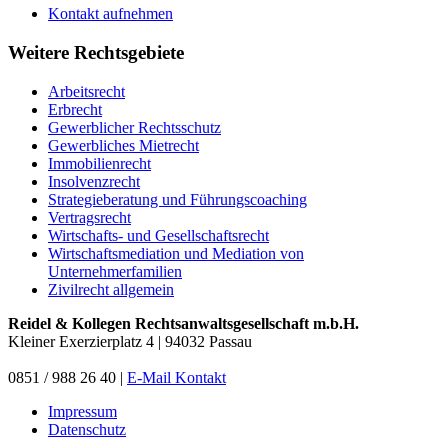
Kontakt aufnehmen
Weitere Rechtsgebiete
Arbeitsrecht
Erbrecht
Gewerblicher Rechtsschutz
Gewerbliches Mietrecht
Immobilienrecht
Insolvenzrecht
Strategieberatung und Führungscoaching
Vertragsrecht
Wirtschafts- und Gesellschaftsrecht
Wirtschaftsmediation und Mediation von
Unternehmerfamilien
Zivilrecht allgemein
Reidel & Kollegen Rechtsanwaltsgesellschaft m.b.H.
Kleiner Exerzierplatz 4 | 94032 Passau
0851 / 988 26 40 |
E-Mail Kontakt
Impressum
Datenschutz