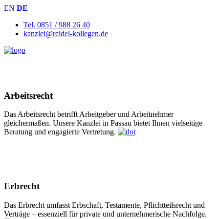
EN
DE
Tel. 0851 / 988 26 40
kanzlei@reidel-kollegen.de
Arbeitsrecht
Das Arbeitsrecht betrifft Arbeitgeber und Arbeitnehmer
gleichermaßen. Unsere Kanzlei in Passau bietet Ihnen vielseitige
Beratung und engagierte Vertretung.
Erbrecht
Das Erbrecht umfasst Erbschaft, Testamente, Pflichtteilsrecht und
Verträge – essenziell für private und unternehmerische Nachfolge.