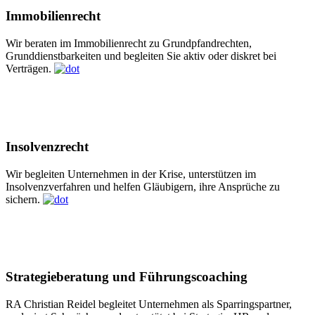
Immobilienrecht
Wir beraten im Immobilienrecht zu Grundpfandrechten,
Grunddienstbarkeiten und begleiten Sie aktiv oder diskret bei
Verträgen.
Insolvenzrecht
Wir begleiten Unternehmen in der Krise, unterstützen im
Insolvenzverfahren und helfen Gläubigern, ihre Ansprüche zu
sichern.
Strategieberatung und Führungscoaching
RA Christian Reidel begleitet Unternehmen als Sparringspartner,