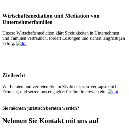
Wirtschaftsmediation und Mediation von
Unternehmerfamilien
Unsere Wirtschaftsmediation klärt Streitigkeiten in Unternehmen
und Familien vertraulich, fördert Lösungen und sichert langfristigen
Erfolg.
Zivilrecht
Wir beraten und vertreten Sie im Zivilrecht, von Vertragsrecht bis
Erbrecht, und setzen uns engagiert für Ihre Interessen ein.
Sie möchten juristisch beraten werden?
Nehmen Sie Kontakt mit uns auf