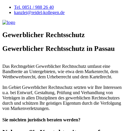
Tel. 0851 / 988 26 40
kanzlei@reidel-kollegen.de
Gewerblicher Rechtsschutz
Gewerblicher Rechtsschutz in Passau
Das Rechtsgebiet Gewerblicher Rechtsschutz umfasst eine
Bandbreite an Untergebieten, wie etwa dem Markenrecht, dem
Wettbewerbsrecht, dem Urheberrecht und dem Kartellrecht.
Im Gebiet Gewerblicher Rechtsschutz setzten wir Ihre Interessen
u.a. bei Entwurf, Gestaltung, Prüfung und Verhandlung von
Verträgen in allen Disziplinen des gewerblichen Rechtsschutzes
durch und schützen Ihr geistiges Eigentum durch die Verfolgung
von Markenverletzungen.
Sie möchten juristisch beraten werden?